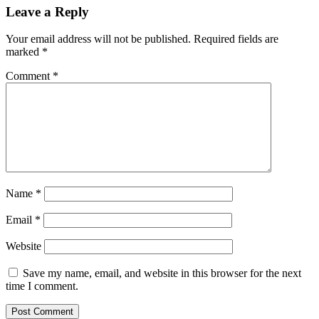
Leave a Reply
Your email address will not be published.
Required fields are
marked
*
Comment
*
Name
*
Email
*
Website
Save my name, email, and website in this browser for the next
time I comment.