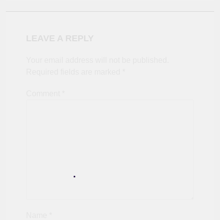
LEAVE A REPLY
Your email address will not be published.
Required fields are marked
*
Comment
*
Name
*