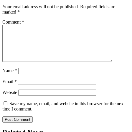
Your email address will not be published.
Required fields are
marked
*
Comment
*
Name
*
Email
*
Website
Save my name, email, and website in this browser for the next
time I comment.