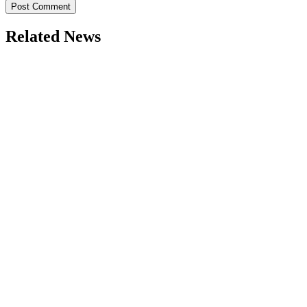
Related News