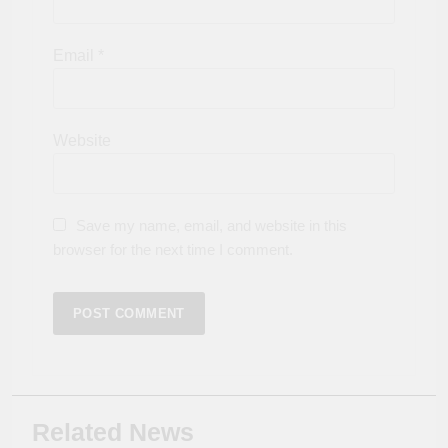
Email
*
Website
Save my name, email, and website in this
browser for the next time I comment.
Related News