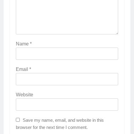
Name
*
Email
*
Website
Save my name, email, and website in this
browser for the next time I comment.