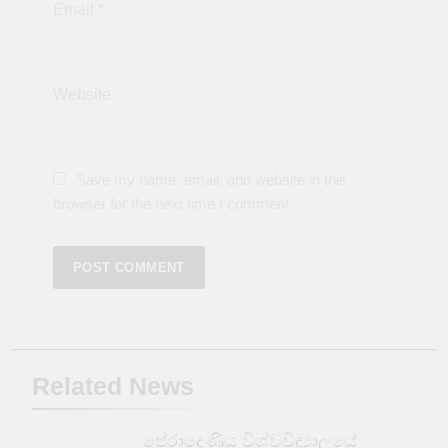
Email
*
Website
Save my name, email, and website in this
browser for the next time I comment.
Related News
පේරාදෙණිය විශ්වවිද්‍යාලයේ