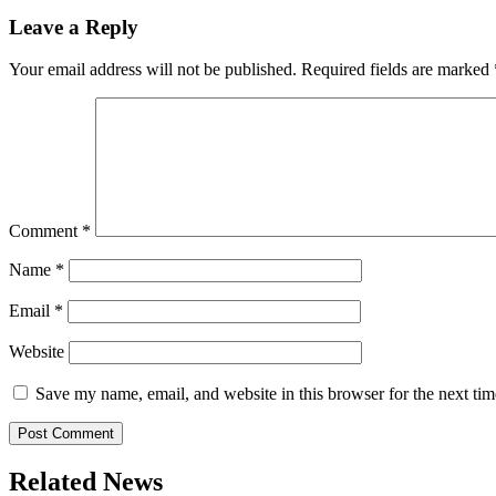
Leave a Reply
Your email address will not be published.
Required fields are marked
Comment
*
Name
*
Email
*
Website
Save my name, email, and website in this browser for the next ti
Related News