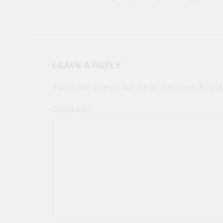
LEAVE A REPLY
Your email address will not be published.
Requir
Comment
*