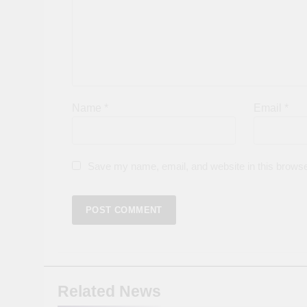
Name
*
Email
*
Save my name, email, and website in this browse
Related News