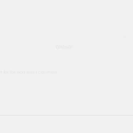
Website
r for the next time I comment.