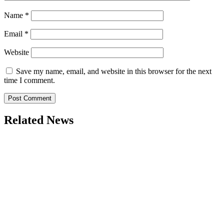
Name
*
Email
*
Website
Save my name, email, and website in this browser for the next
time I comment.
Related News