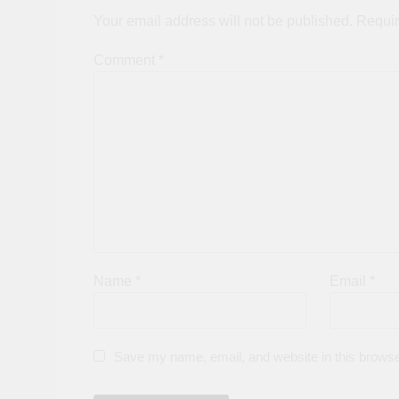
Your email address will not be published.
Requir
Comment
*
Name
*
Email
*
Save my name, email, and website in this browse