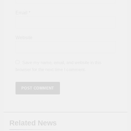
Email
*
Website
Save my name, email, and website in this
browser for the next time I comment.
Related News