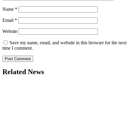
Name
*
Email
*
Website
Save my name, email, and website in this browser for the next
time I comment.
Related News