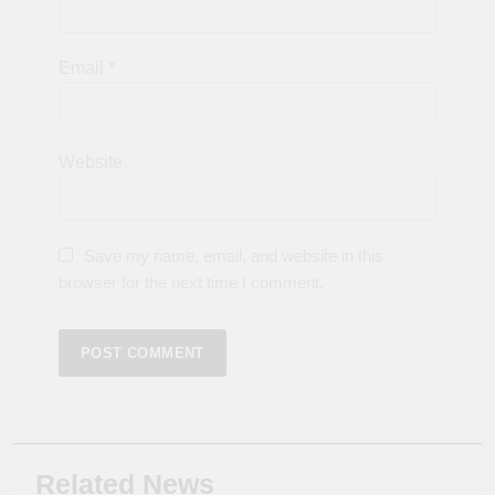
Email
*
Website
Save my name, email, and website in this
browser for the next time I comment.
Related News