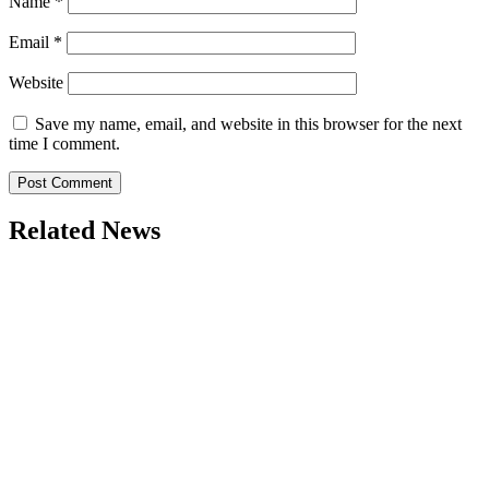
Name
*
Email
*
Website
Save my name, email, and website in this browser for the next
time I comment.
Related News