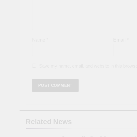
Name
*
Email
*
Save my name, email, and website in this browse
Related News