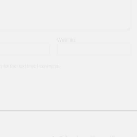
Website
r for the next time I comment.