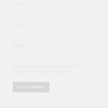
Name
*
Email
*
Website
Save my name, email, and website in this
browser for the next time I comment.